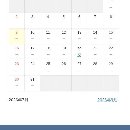
1
－
2
3
4
5
6
7
8
－
－
－
－
－
－
－
9
10
11
12
13
14
15
－
－
－
－
－
－
－
16
17
18
19
21
22
20
－
－
－
－
○
－
－
23
24
25
26
27
28
29
－
－
－
－
－
－
－
30
31
－
－
2026年7月
2026年9月