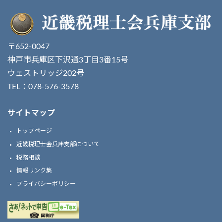
〒652-0047
神戸市兵庫区下沢通3丁目3番15号
ウェストリッジ202号
TEL：078-576-3578
サイトマップ
トップページ
近畿税理士会兵庫支部について
税務相談
情報リンク集
プライバシーポリシー