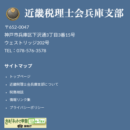
〒652-0047
神戸市兵庫区下沢通3丁目3番15号
ウェストリッジ202号
TEL：078-576-3578
サイトマップ
トップページ
近畿税理士会兵庫支部について
税務相談
情報リンク集
プライバシーポリシー