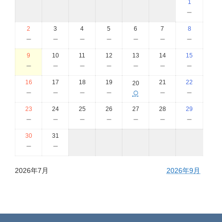
1
－
2
3
4
5
6
7
8
－
－
－
－
－
－
－
9
10
11
12
13
14
15
－
－
－
－
－
－
－
16
17
18
19
21
22
20
－
－
－
－
○
－
－
23
24
25
26
27
28
29
－
－
－
－
－
－
－
30
31
－
－
2026年7月
2026年9月