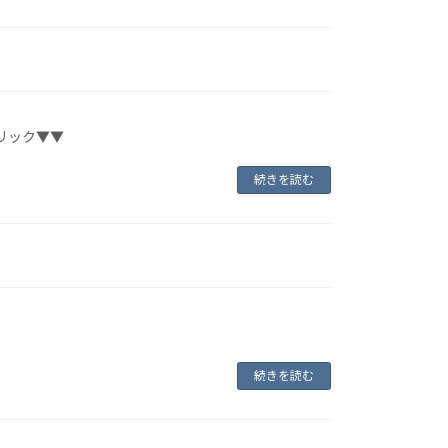
リック▼▼
続きを読む
続きを読む