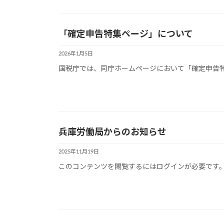
「確定申告特集ページ」について
2026年1月5日
国税庁では、同庁ホームページにおいて「確定申告
兵庫労働局からのお知らせ
2025年11月19日
このコンテンツを閲覧するにはログインが必要です。お