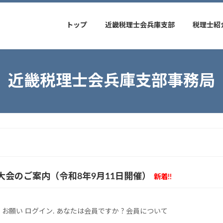
トップ
近畿税理士会兵庫支部
税理士紹
近畿税理士会兵庫支部事務局
会のご案内（令和8年9月11日開催）
新着!!
願い ログイン. あなたは会員ですか ? 会員について