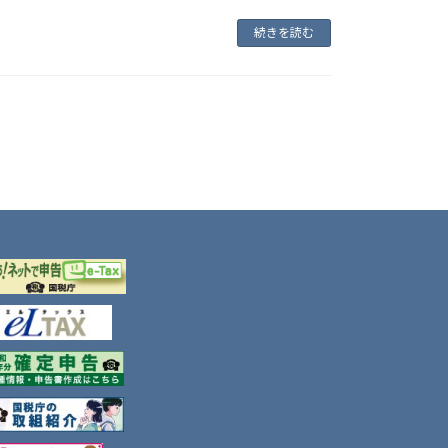
続きを読む