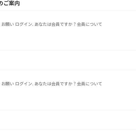
のご案内
願い ログイン. あなたは会員ですか ? 会員について
願い ログイン. あなたは会員ですか ? 会員について