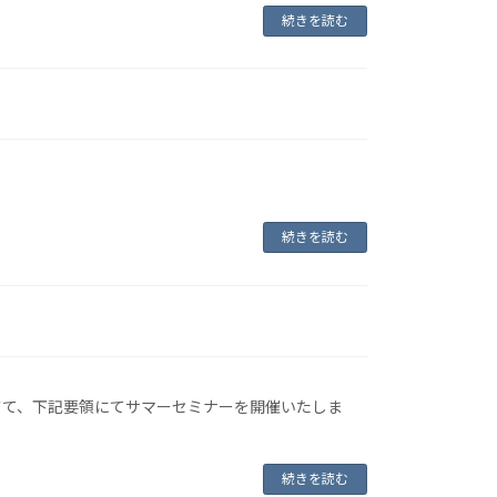
続きを読む
続きを読む
さて、下記要領にてサマーセミナーを開催いたしま
続きを読む