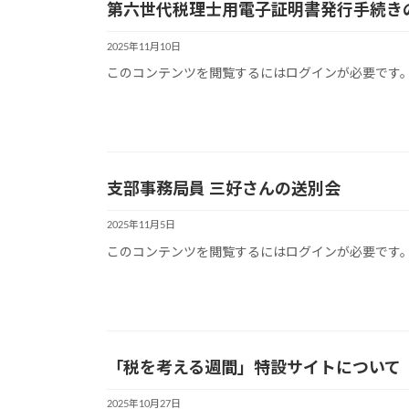
第六世代税理士用電子証明書発行手続き
2025年11月10日
このコンテンツを閲覧するにはログインが必要です。お
支部事務局員 三好さんの送別会
2025年11月5日
このコンテンツを閲覧するにはログインが必要です。お
「税を考える週間」特設サイトについて
2025年10月27日