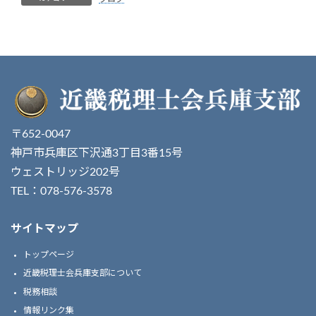
〒652-0047
神戸市兵庫区下沢通3丁目3番15号
ウェストリッジ202号
TEL：078-576-3578
サイトマップ
トップページ
近畿税理士会兵庫支部について
税務相談
情報リンク集