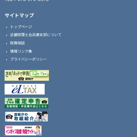
サイトマップ
トップページ
近畿税理士会兵庫支部について
税務相談
情報リンク集
プライバシーポリシー